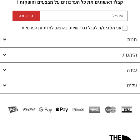
קבלו ראשונים את כל העדכונים על מבצעים והשקות !
הרשמה
אני מסכימ/ה לקבל דברי שיווק בהתאם
למדיניות הפרטיות
חנות
הזמנות
עזרה
עלינו