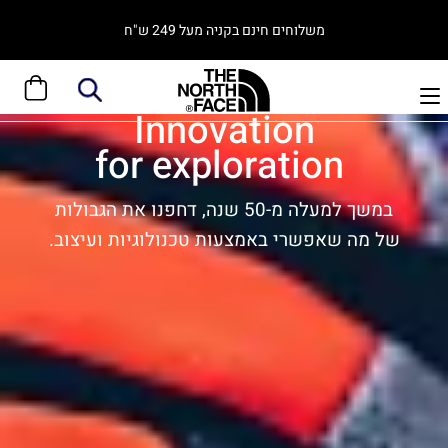
משלוחים חינם בקניה מעל 249 ש"ח
Innovation
for exploration
במשך למעלה מ-50 שנה, דחפנו את הגבולות
של מה שאפשרי באמצעות טכנולוגיות ועיצוב.