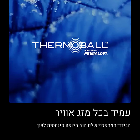
עמיד בכל מזג אוויר
הבידוד המהפכני שלנו הוא חלופה סינתטית לפוך.