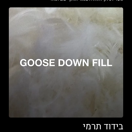
בידוד תרמי