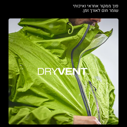
פוך ממקור אחראי ואיכותי
שומר חום לאורך זמן.