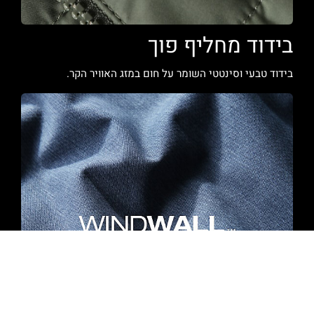
בידוד מחליף פוך
בידוד טבעי וסינטטי השומר על חום במזג האוויר הקר.