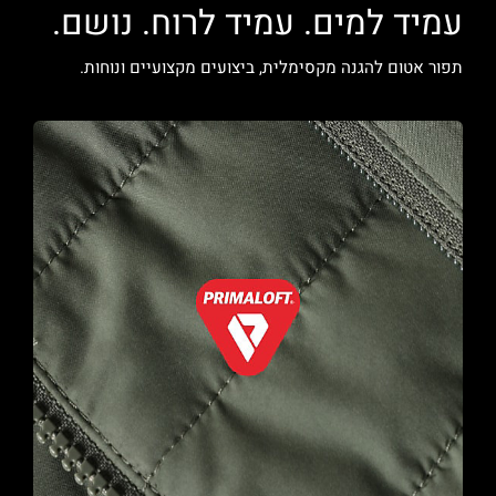
עמיד למים. עמיד לרוח. נושם.
תפור אטום להגנה מקסימלית, ביצועים מקצועיים ונוחות.