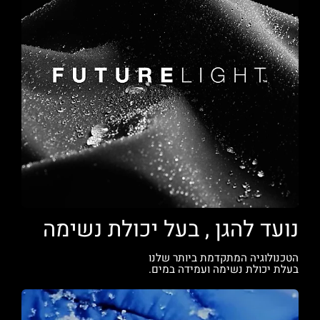
נועד להגן , בעל יכולת נשימה
הטכנולוגיה המתקדמת ביותר שלנו
בעלת יכולת נשימה ועמידה במים.