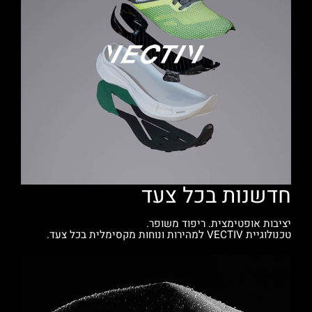
חדשנות בכל צעד
יציבות אופטימצית. ריפוד משופר.
טכנולוגיית VECTIV למהירות ונוחות מקסימלית בכל צעד.