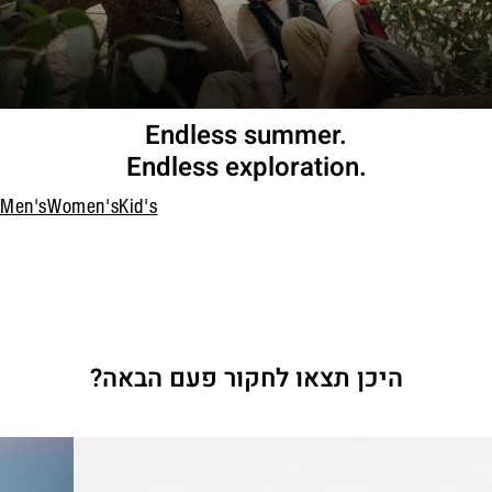
Endless summer.
Endless exploration.
Men's
Women's
Kid's
היכן תצאו לחקור פעם הבאה?