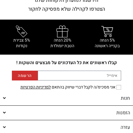
הירשמו למועדון הלקוחות שלנו
הצטרפו לקהילה שלא מפסיקה לחקור
5% הנחה
20% הנחה
5% צבירת
בקנייה ראשונה
הטבת יומולדת
נקודות
קבלו ראשונים את כל העדכונים על מבצעים והשקות !
הרשמה
אני מסכימ/ה לקבל דברי שיווק בהתאם
למדיניות הפרטיות
חנות
הזמנות
עזרה