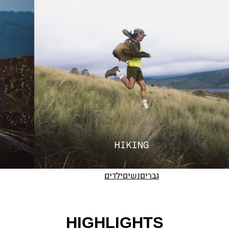
גברים
נשים
ילדים
HIGHLIGHTS