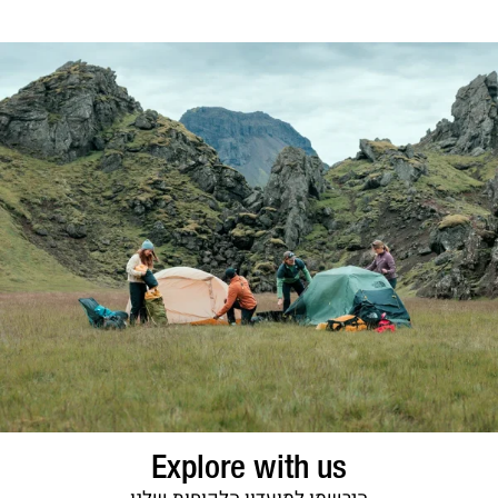
Explore with us