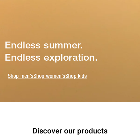
Endless summer.
Endless exploration.
Shop men's
Shop women's
Shop kids
Discover our products