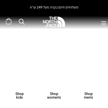
משלוחים חינם בקניה מעל 249 ש"ח
Sale
Now 25% Off
Shop
Shop
Shop
kids
women's
men's