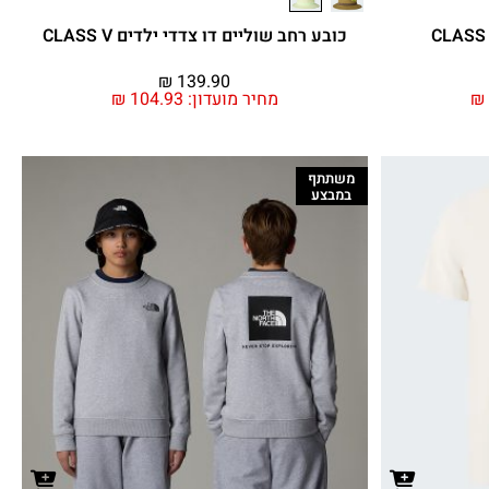
כובע רחב שוליים דו צדדי ילדים CLASS V
₪
139.90
₪
מחיר מועדון:
104.93
₪
משתתף
במבצע