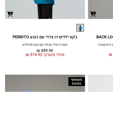
ג'קט ילדים דו צדדי עם כובע PERRITO
ג'קט דו צדדי מבודד עם כובע לטיולים
₪
499.90
₪
מחיר מועדון:
374.92
₪
משתתף
במבצע