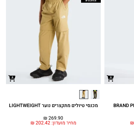
מכנסי טיולים מתקצרים נוער LIGHTWEIGHT
₪
269.90
מחיר מועדון:
202.42
₪