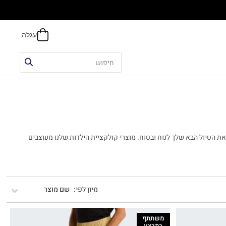
אפשר
 את הטיול הבא שלך לנוח ובטוח. מוצרי קולקציית הילדות שלנו מעוצבים
שם מוצר
משתתף
במבצע