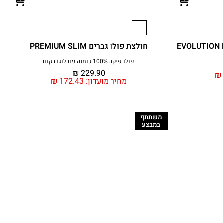
חולצת פולו גברים PREMIUM SLIM
פולו פיקה 100% כותנה עם לוגו רקום
₪
229.90
₪
מחיר מועדון:
172.43
₪
משתתף
במבצע