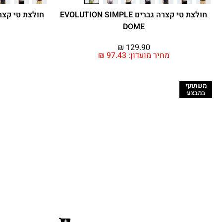
חולצת טי קצרה גברים EVOLUTION SIMPLE
DOME
₪
129.90
מחיר מועדון:
97.43
₪
משתתף
במבצע