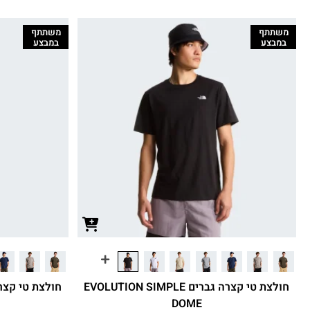
משתתף
משתתף
במבצע
במבצע
חולצת טי קצרה גברים EVOLUTION SIMPLE
DOME