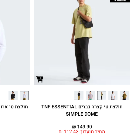
חולצת טי קצרה גברים TNF ESSENTIAL
SIMPLE DOME
₪
149.90
מחיר מועדון:
112.43
₪