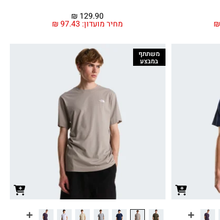
₪
129.90
מחיר מועדון:
97.43
₪
משתתף
במבצע