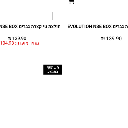
EVOLUTION NSE 
חולצת טי קצרה גברים EVOLUTION NSE BOX
₪
139.90
₪
139.90
מחיר מועדון:
104.93
משתתף
במבצע