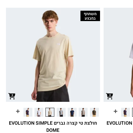
משתתף
במבצע
ברים EVOLUTION SIMPLE
חולצת טי קצרה גברים EVOLUTION SIMPLE
DOME