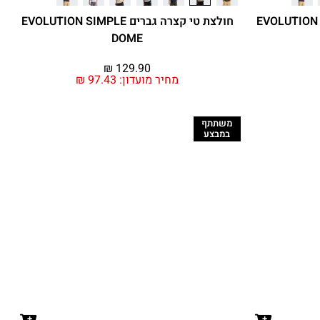
ברים EVOLUTION SIMPLE
חולצת טי קצרה גברים EVOLUTION SIMPLE
DOME
₪
129.90
מחיר מועדון:
97.43
₪
משתתף
במבצע