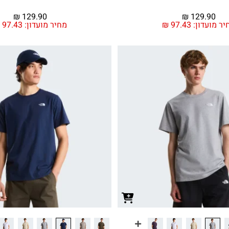
₪
129.90
₪
129.90
יר מועדון:
97.43
₪
מחיר מועדון:
97.43
₪