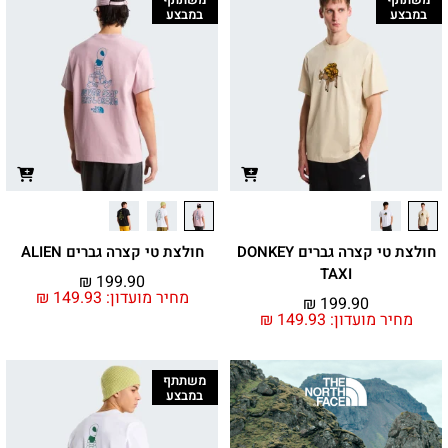
במבצע
במבצע
חולצת טי קצרה גברים DONKEY
חולצת טי קצרה גברים ALIEN
TAXI
₪
199.90
מחיר מועדון:
149.93
₪
₪
199.90
מחיר מועדון:
149.93
₪
משתתף
במבצע