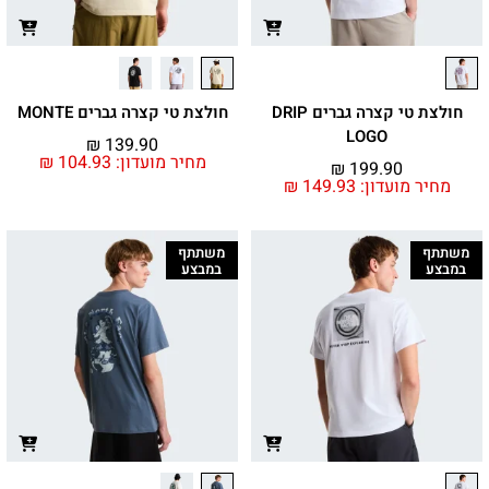
חולצת טי קצרה גברים DRIP
חולצת טי קצרה גברים MONTE
LOGO
₪
139.90
מחיר מועדון:
104.93
₪
₪
199.90
מחיר מועדון:
149.93
₪
משתתף
משתתף
במבצע
במבצע