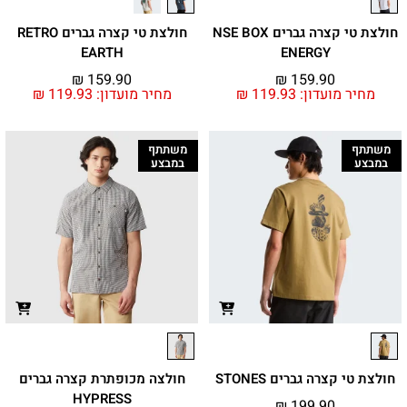
חולצת טי קצרה גברים NSE BOX
חולצת טי קצרה גברים RETRO
EARTH
ENERGY
₪
159.90
₪
159.90
מחיר מועדון:
119.93
₪
מחיר מועדון:
119.93
₪
משתתף
משתתף
במבצע
במבצע
חולצת טי קצרה גברים STONES
חולצה מכופתרת קצרה גברים
HYPRESS
₪
199.90