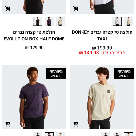
חולצת טי קצרה גברים DONKEY
חולצת טי קצרה גברים
EVOLUTION BOX HALF DOME
TAXI
₪
129.90
₪
199.90
מחיר מועדון:
149.93
₪
משתתף
משתתף
במבצע
במבצע