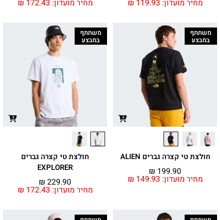
מחיר מועדון:
119.93
₪
מחיר מועדון:
172.43
₪
משתתף
משתתף
במבצע
במבצע
חולצת טי קצרה גברים ALIEN
חולצת טי קצרה גברים
EXPLORER
₪
199.90
מחיר מועדון:
149.93
₪
₪
229.90
מחיר מועדון:
172.43
₪
משתתף
משתתף