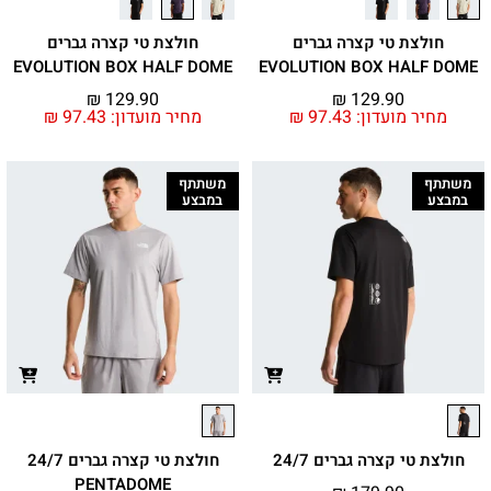
חולצת טי קצרה גברים
חולצת טי קצרה גברים
EVOLUTION BOX HALF DOME
EVOLUTION BOX HALF DOME
₪
129.90
₪
129.90
מחיר מועדון:
97.43
₪
מחיר מועדון:
97.43
₪
משתתף
משתתף
במבצע
במבצע
חולצת טי קצרה גברים 24/7
חולצת טי קצרה גברים 24/7
PENTADOME