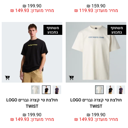
₪
199.90
₪
159.90
מחיר מועדון:
119.93
₪
מחיר מועדון:
149.93
₪
משתתף
משתתף
במבצע
במבצע
חולצת טי קצרה גברים LOGO
חולצת טי קצרה גברים LOGO
TWIST
TWIST
₪
199.90
₪
199.90
מחיר מועדון:
149.93
₪
מחיר מועדון:
149.93
₪