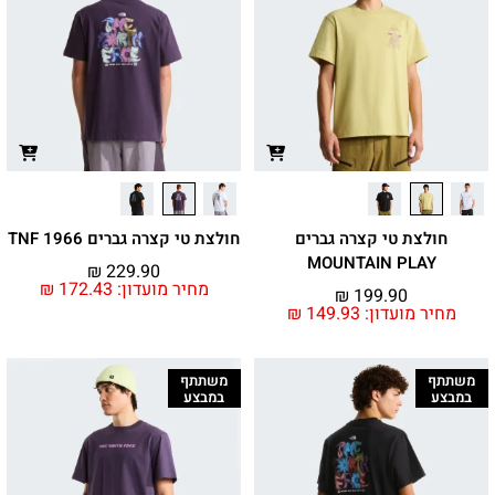
חולצת טי קצרה גברים
חולצת טי קצרה גברים 1966 TNF
MOUNTAIN PLAY
₪
229.90
מחיר מועדון:
172.43
₪
₪
199.90
מחיר מועדון:
149.93
₪
משתתף
משתתף
במבצע
במבצע