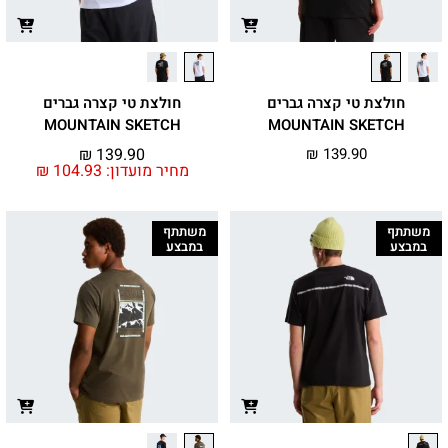
חולצת טי קצרה גברים
חולצת טי קצרה גברים
MOUNTAIN SKETCH
MOUNTAIN SKETCH
₪
139.90
₪
139.90
מחיר מועדון:
104.93
₪
משתתף
משתתף
במבצע
במבצע