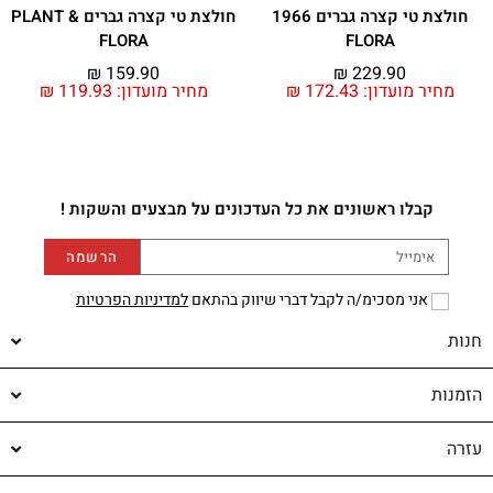
חולצת טי קצרה גברים 1966
חולצת טי קצרה גברים PLANT &
FLORA
FLORA
₪
159.90
₪
229.90
מחיר מועדון:
172.43
₪
מחיר מועדון:
119.93
₪
קבלו ראשונים את כל העדכונים על מבצעים והשקות !
הרשמה
אני מסכימ/ה לקבל דברי שיווק בהתאם
למדיניות הפרטיות
חנות
הזמנות
עזרה