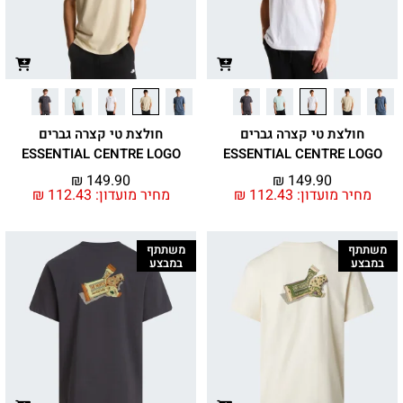
חולצת טי קצרה גברים
חולצת טי קצרה גברים
ESSENTIAL CENTRE LOGO
ESSENTIAL CENTRE LOGO
₪
149.90
₪
149.90
מחיר מועדון:
112.43
₪
מחיר מועדון:
112.43
₪
משתתף
משתתף
במבצע
במבצע