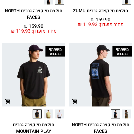
חולצת טי קצרה גברים ZUMU
חולצת טי קצרה גברים NORTH
FACES
₪
159.90
מחיר מועדון:
119.93
₪
₪
159.90
מחיר מועדון:
119.93
₪
משתתף
משתתף
במבצע
במבצע
חולצת טי קצרה גברים NORTH
חולצת טי קצרה גברים
MOUNTAIN PLAY
FACES