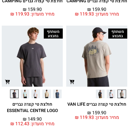
חולצת טי קצרה גברים CAMPING
חולצת טי קצרה גברים CAMPING
₪
159.90
₪
159.90
מחיר מועדון:
119.93
₪
מחיר מועדון:
119.93
₪
משתתף
משתתף
במבצע
במבצע
חולצת טי קצרה גברים VAN LIFE
חולצת טי קצרה גברים
ESSENTIAL CENTRE LOGO
₪
159.90
מחיר מועדון:
119.93
₪
₪
149.90
מחיר מועדון:
112.43
₪