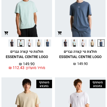
חולצת טי קצרה גברים
חולצת טי קצרה גברים
ESSENTIAL CENTRE LOGO
ESSENTIAL CENTRE LOGO
₪
149.90
₪
149.90
מחיר מועדון:
112.43
₪
משתתף
משתתף
במבצע
במבצע