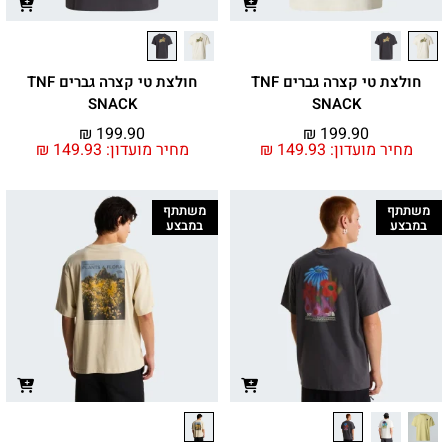
חולצת טי קצרה גברים TNF
חולצת טי קצרה גברים TNF
SNACK
SNACK
₪
199.90
₪
199.90
מחיר מועדון:
149.93
₪
מחיר מועדון:
149.93
₪
משתתף
משתתף
במבצע
במבצע