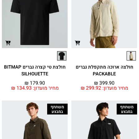
חולצה ארוכה מתקפלת גברים
חולצת טי קצרה גברים BITMAP
SILHOUETTE
PACKABLE
₪
179.90
₪
399.90
מחיר מועדון:
299.92
₪
מחיר מועדון:
134.93
₪
משתתף
משתתף
במבצע
במבצע