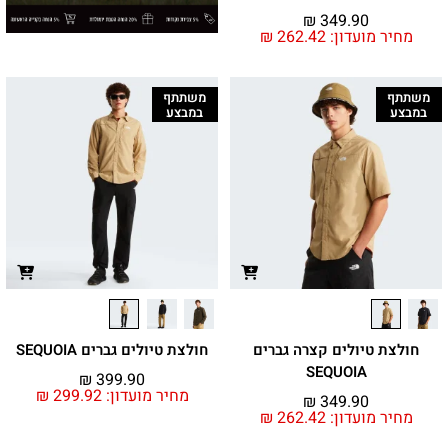
₪
349.90
מחיר מועדון:
262.42
₪
משתתף
משתתף
במבצע
במבצע
חולצת טיולים קצרה גברים
חולצת טיולים גברים SEQUOIA
SEQUOIA
₪
399.90
מחיר מועדון:
299.92
₪
₪
349.90
מחיר מועדון:
262.42
₪