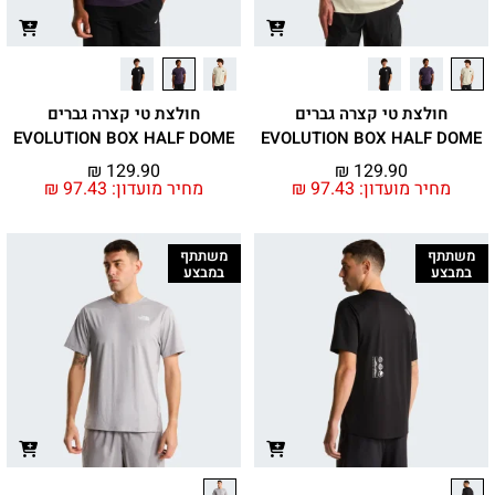
חולצת טי קצרה גברים
חולצת טי קצרה גברים
EVOLUTION BOX HALF DOME
EVOLUTION BOX HALF DOME
₪
129.90
₪
129.90
מחיר מועדון:
97.43
₪
מחיר מועדון:
97.43
₪
משתתף
משתתף
במבצע
במבצע