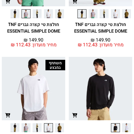
חולצת טי קצרה גברים TNF
חולצת טי קצרה גברים TNF
ESSENTIAL SIMPLE DOME
ESSENTIAL SIMPLE DOME
₪
149.90
₪
149.90
מחיר מועדון:
112.43
₪
מחיר מועדון:
112.43
₪
משתתף
במבצע