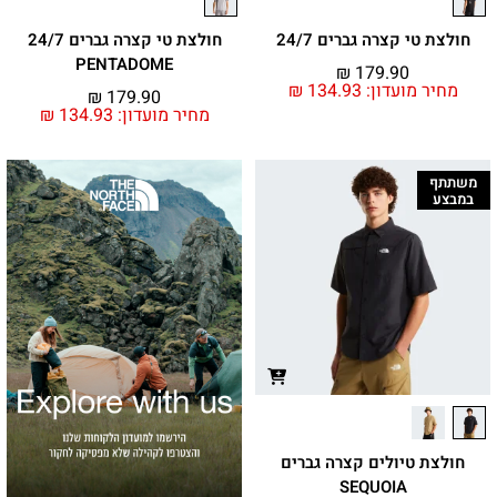
חולצת טי קצרה גברים 24/7
חולצת טי קצרה גברים 24/7
PENTADOME
₪
179.90
מחיר מועדון:
134.93
₪
₪
179.90
מחיר מועדון:
134.93
₪
משתתף
במבצע
חולצת טיולים קצרה גברים
SEQUOIA