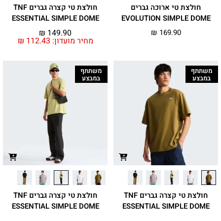
חולצת טי ארוכה גברים
חולצת טי קצרה גברים TNF
ESSENTIAL SIMPLE DOME
EVOLUTION SIMPLE DOME
₪
149.90
₪
169.90
מחיר מועדון:
112.43
₪
משתתף
משתתף
במבצע
במבצע
חולצת טי קצרה גברים TNF
חולצת טי קצרה גברים TNF
ESSENTIAL SIMPLE DOME
ESSENTIAL SIMPLE DOME
₪
149.90
₪
149.90