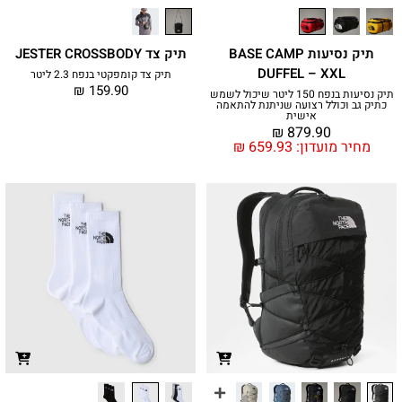
תיק נסיעות BASE CAMP
תיק צד JESTER CROSSBODY
DUFFEL – XXL
תיק צד קומפקטי בנפח 2.3 ליטר
₪
159.90
תיק נסיעות בנפח 150 ליטר שיכול לשמש
כתיק גב וכולל רצועה שניתנת להתאמה
אישית
₪
879.90
מחיר מועדון:
659.93
₪