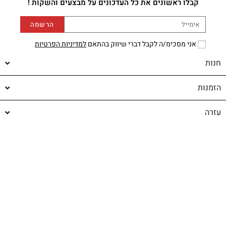
קבלו ראשונים את כל העדכונים על מבצעים והשקות !
הרשמה
אני מסכימ/ה לקבל דברי שיווק בהתאם
למדיניות הפרטיות
חנות
הזמנות
עזרה
עלינו