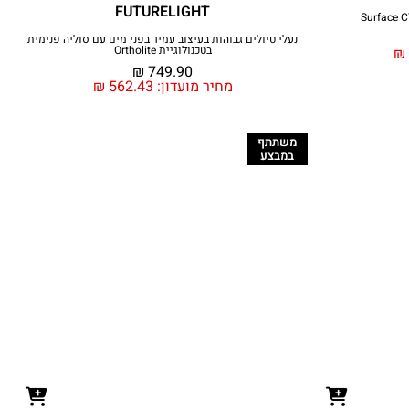
FUTURELIGHT
נעלי טיולים גבוהות בעיצוב עמיד בפני מים עם סוליה פנימית
בטכנולוגיית Ortholite
₪
₪
749.90
מחיר מועדון:
562.43
₪
משתתף
במבצע