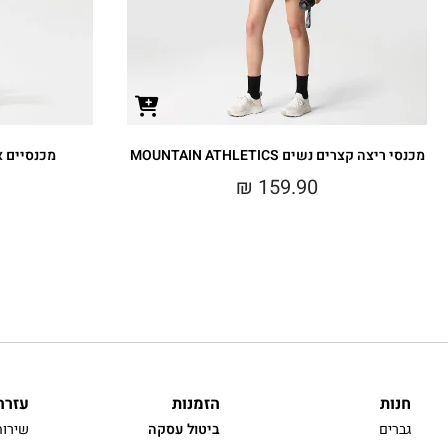
מכנסי ריצה קצרים נשים MOUNTAIN ATHLETICS
מכנסיים ארוכים
₪
159.90
חנות
הזמנות
עזרה
גברים
ביטול עסקה
שירות