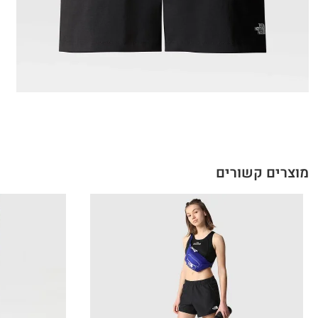
מוצרים קשורים