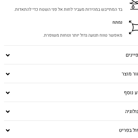
בד המתייבש במהירות מעביר לחות אל פני השטח כדי להתאדות.
נמתח
מאפשר טווח תנועה גדול יותר ונוחות משופרת.
יינים
ור מוצר
ע נוסף
לוגיה
ול בפריט