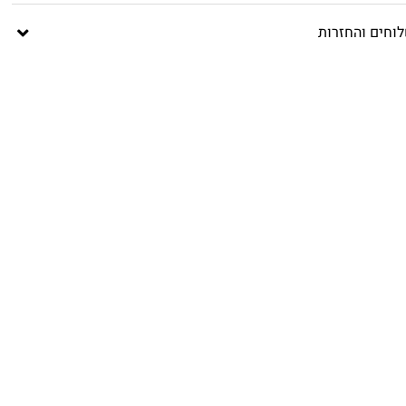
וחים והחזרות