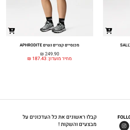
מכנסיים קצרים נשים APHRODITE
₪
249.90
מחיר מועדון:
187.43
₪
קבלו ראשונים את כל העדכונים על
FOLL
מבצעים והשקות !