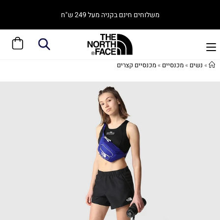
משלוחים חינם בקניה מעל 249 ש"ח
»
נשים
»
מכנסיים
»
מכנסיים קצרים