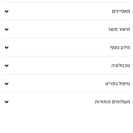
מאפיינים
תיאור מוצר
מידע נוסף
טכנולוגיה
טיפול בפריט
משלוחים והחזרות