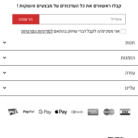
קבלו ראשונים את כל העדכונים על מבצעים והשקות !
הרשמה
אני מסכימ/ה לקבל דברי שיווק בהתאם
למדיניות הפרטיות
חנות
הזמנות
עזרה
עלינו