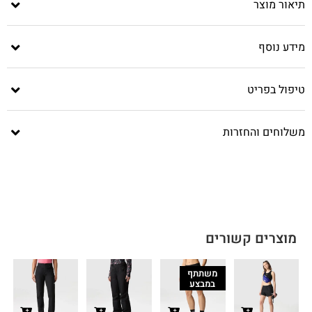
תיאור מוצר
מידע נוסף
טיפול בפריט
משלוחים והחזרות
מוצרים קשורים
משתתף
במבצע