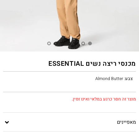
מכנסי ריצה נשים ESSENTIAL
צבע
:
Almond Butter
מוצר זה חסר כרגע במלאי ואינו זמין.
מאפיינים