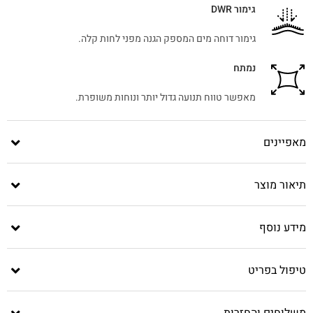
גימור DWR
גימור דוחה מים המספק הגנה מפני לחות קלה.
נמתח
מאפשר טווח תנועה גדול יותר ונוחות משופרת.
מאפיינים
תיאור מוצר
מידע נוסף
טיפול בפריט