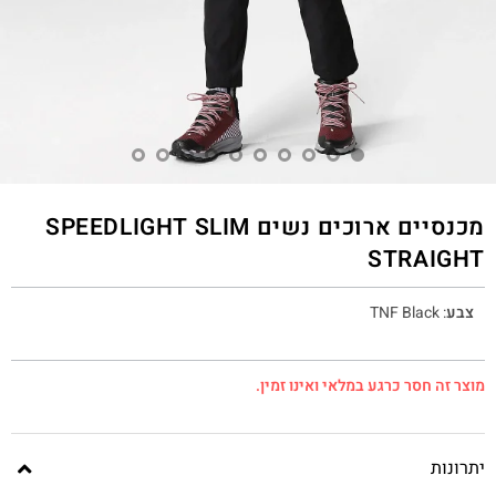
מכנסיים ארוכים נשים SPEEDLIGHT SLIM
STRAIGHT
צבע
:
TNF Black
מוצר זה חסר כרגע במלאי ואינו זמין.
יתרונות