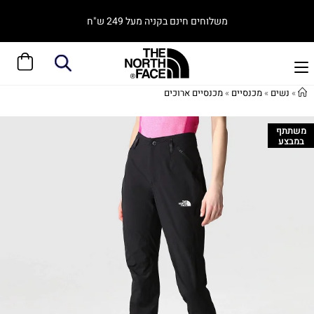
משלוחים חינם בקניה מעל 249 ש"ח
»
נשים
»
מכנסיים
»
מכנסיים ארוכים
משתתף
במבצע