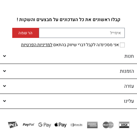
קבלו ראשונים את כל העדכונים על מבצעים והשקות !
הרשמה
אני מסכימ/ה לקבל דברי שיווק בהתאם
למדיניות הפרטיות
חנות
הזמנות
עזרה
עלינו