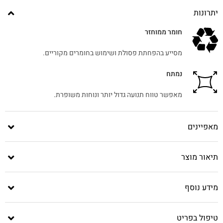
יתרונות
חומר ממוחזר
מסייע בהפחתת פסולת ושימוש בחומרים מקוריים.
נמתח
מאפשר טווח תנועה גדול יותר ונוחות משופרת.
מאפיינים
תיאור מוצר
מידע נוסף
טיפול בפריט