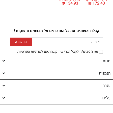
₪
134.93
₪
172.43
קבלו ראשונים את כל העדכונים על מבצעים והשקות !
הרשמה
אני מסכימ/ה לקבל דברי שיווק בהתאם
למדיניות הפרטיות
חנות
הזמנות
עזרה
עלינו