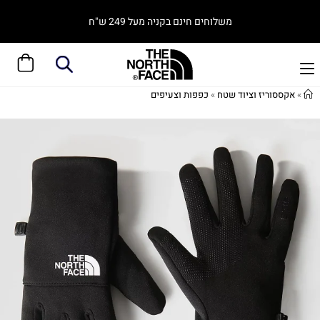
משלוחים חינם בקניה מעל 249 ש"ח
»
אקססוריז וציוד שטח
»
כפפות וצעיפים