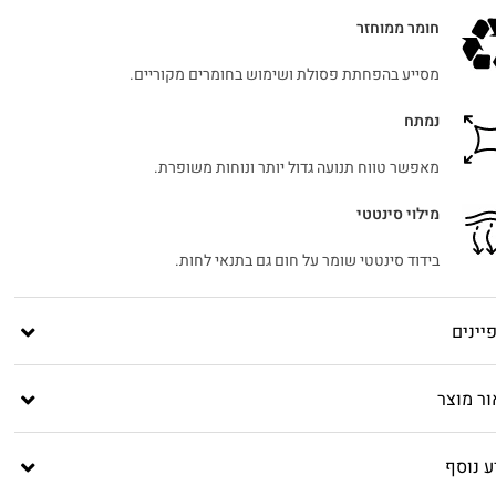
חומר ממוחזר
מסייע בהפחתת פסולת ושימוש בחומרים מקוריים.
נמתח
מאפשר טווח תנועה גדול יותר ונוחות משופרת.
מילוי סינטטי
בידוד סינטטי שומר על חום גם בתנאי לחות.
יינים
ור מוצר
ע נוסף