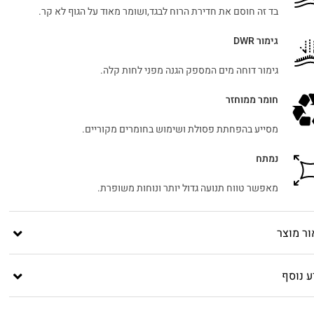
בד זה חוסם את חדירת הרוח לבגד,ושומר מאוד על הגוף לא קר.
גימור DWR
גימור דוחה מים המספק הגנה מפני לחות קלה.
חומר ממוחזר
מסייע בהפחתת פסולת ושימוש בחומרים מקוריים.
נמתח
מאפשר טווח תנועה גדול יותר ונוחות משופרת.
ור מוצר
ע נוסף