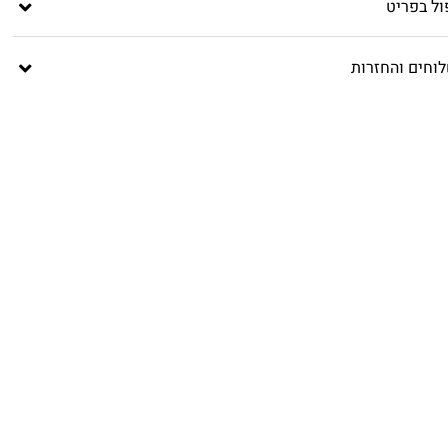
ול בפריט
וחים והחזרות