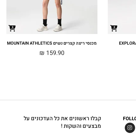
מכנסי ריצה קצרים נשים MOUNTAIN ATHLETICS
₪
159.90
קבלו ראשונים את כל העדכונים על
FOLL
מבצעים והשקות !