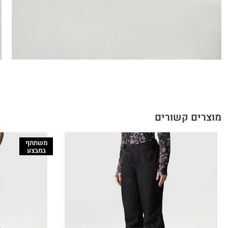
מוצרים קשורים
משתתף
במבצע