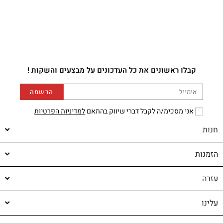
קבלו ראשונים את כל העדכונים על מבצעים והשקות !
הרשמה
אני מסכימ/ה לקבל דברי שיווק בהתאם
למדיניות הפרטיות
חנות
הזמנות
עזרה
עלינו