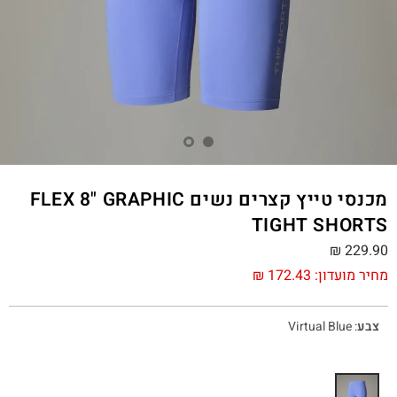
מכנסי טייץ קצרים נשים FLEX 8" GRAPHIC
TIGHT SHORTS
₪
229.90
מחיר מועדון:
172.43
₪
צבע
:
Virtual Blue