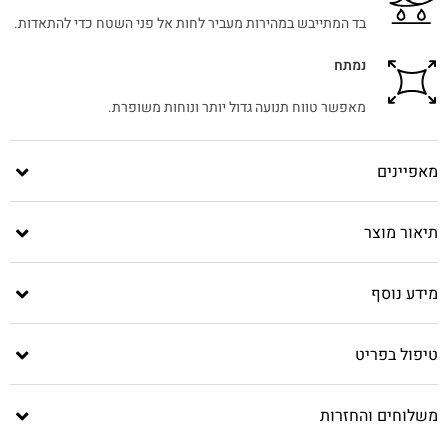
בד המתייבש במהירות מעביר לחות אל פני השטח כדי להתאדות.
נמתח
מאפשר טווח תנועה גדול יותר ונוחות משופרת.
מאפיינים
תיאור מוצר
מידע נוסף
טיפול בפריט
משלוחים והחזרות