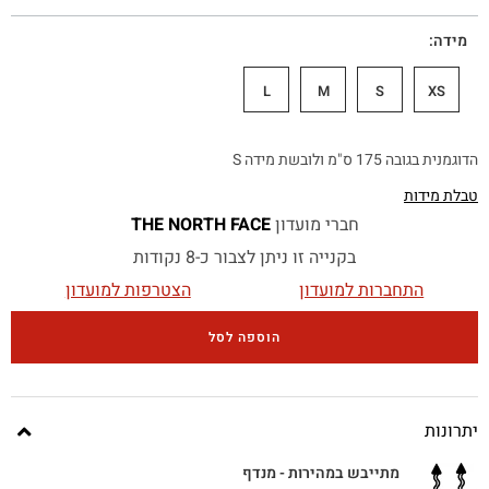
מידה
L
M
S
XS
הדוגמנית בגובה 175 ס"מ ולובשת מידה S
טבלת מידות
חברי מועדון
THE NORTH FACE
בקנייה זו ניתן לצבור כ-8 נקודות
התחברות למועדון
הצטרפות למועדון
הוספה לסל
יתרונות
מתייבש במהירות - מנדף