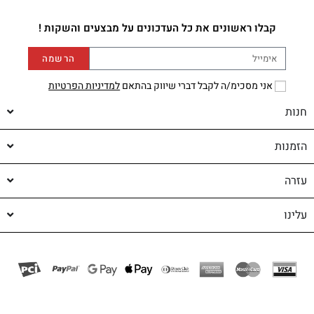
קבלו ראשונים את כל העדכונים על מבצעים והשקות !
הרשמה
אני מסכימ/ה לקבל דברי שיווק בהתאם
למדיניות הפרטיות
חנות
הזמנות
עזרה
עלינו