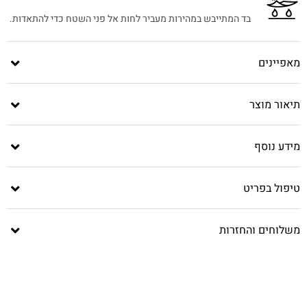
בד המתייבש במהירות מעביר לחות אל פני השטח כדי להתאדות.
מאפיינים
תיאור מוצר
מידע נוסף
טיפול בפריט
משלוחים והחזרות