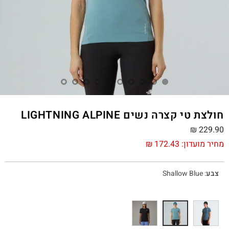
חולצת טי קצרה נשים LIGHTNING ALPINE
₪
229.90
מחיר מועדון:
172.43
₪
צבע
:
Shallow Blue