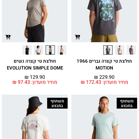
חולצת טי קצרה גברים 1966
חולצת טי קצרה נשים
EVOLUTION SIMPLE DOME
MOTION
₪
129.90
₪
229.90
מחיר מועדון:
172.43
₪
מחיר מועדון:
97.43
₪
משתתף
משתתף
במבצע
במבצע