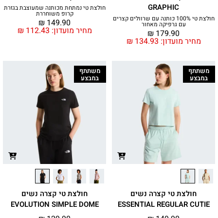
GRAPHIC
חולצת טי נמתחת מכותנה שמעוצבת בגזרת
קרופ משוחררת
חולצת טי 100% כותנה עם שרוולים קצרים
₪
149.90
עם גרפיקה מאחור
מחיר מועדון:
112.43
₪
₪
179.90
מחיר מועדון:
134.93
₪
משתתף
משתתף
במבצע
במבצע
חולצת טי קצרה נשים
חולצת טי קצרה נשים
EVOLUTION SIMPLE DOME
ESSENTIAL REGULAR CUTIE