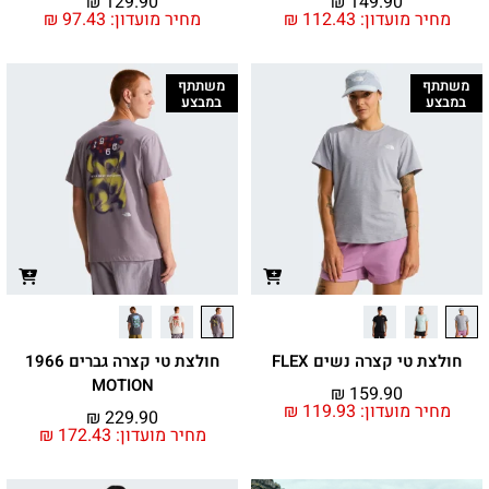
₪
129.90
₪
149.90
מחיר מועדון:
112.43
₪
מחיר מועדון:
97.43
₪
משתתף
משתתף
במבצע
במבצע
חולצת טי קצרה נשים FLEX
חולצת טי קצרה גברים 1966
MOTION
₪
159.90
מחיר מועדון:
119.93
₪
₪
229.90
מחיר מועדון:
172.43
₪