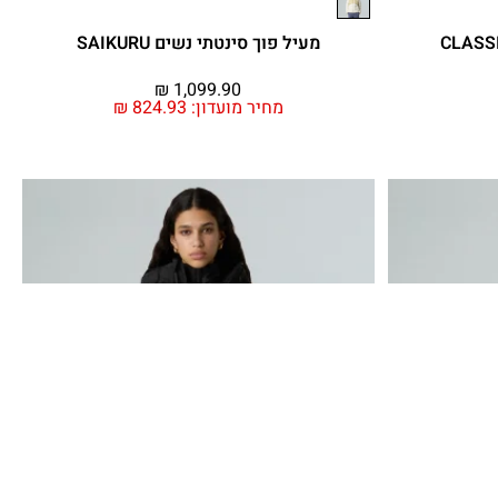
מעיל פוך סינטתי נשים SAIKURU
₪
1,099.90
מחיר מועדון:
824.93
₪