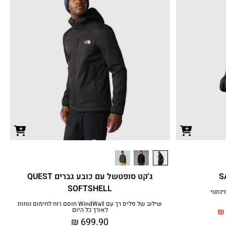
ג'קט סופטשל עם כובע גברים QUEST
SOFTSHELL
ינתטי
שילוב של פליס רך עם WindWall חוסם רוח לחימום נוחות
לאורך כל היום
₪
₪
699.90