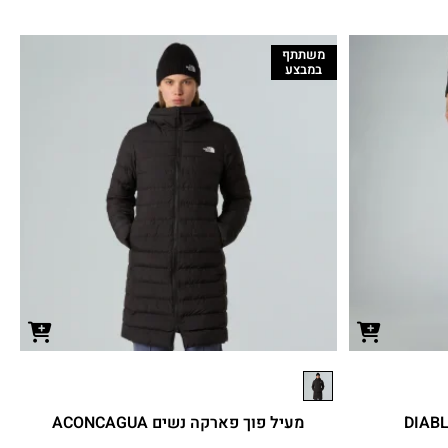
משתתף
במבצע
מעיל פוך פארקה נשים ACONCAGUA