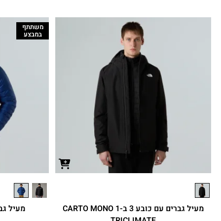
משתתף
במבצע
מעיל גברים עם כובע 3 ב-1 CARTO MONO
מעיל גברים 
TRICLIMATE