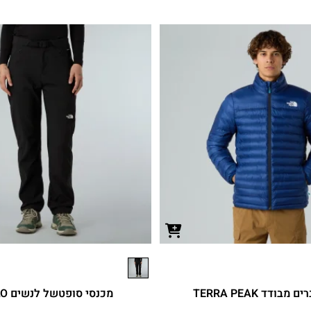
מבודד TERRA PEAK
מכנסי סופטשל לנשים DIABLO