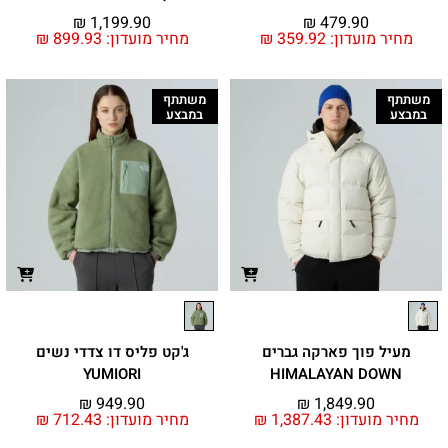
₪
1,199.90
₪
479.90
מחיר מועדון:
359.92
₪
מחיר מועדון:
899.93
₪
משתתף
משתתף
במבצע
במבצע
מעיל פוך פארקה גברים
ג'קט פליס דו צדדי נשים
YUMIORI
HIMALAYAN DOWN
₪
949.90
₪
1,849.90
מחיר מועדון:
1,387.43
₪
מחיר מועדון:
712.43
₪