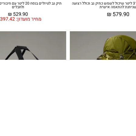
תיק נסיעות בנפח 31 ליטר שיכול לשמש כתיק גב וכולל רצועה
תיק גב לטיולים בנפח 20 ליטר
ניתנת להתאמה אישית
ולחבלים
₪
579.90
₪
529.90
מחיר מועדון:
397.42