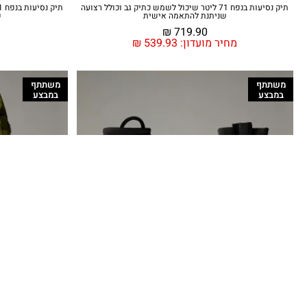
תיק נסיעות בנפח 71 ליטר שיכול לשמש כתיק גב וכולל רצועה
שניתנת להתאמה אישית
ש
₪
719.90
מחיר מועדון:
539.93
₪
משתתף
משתתף
במבצע
במבצע