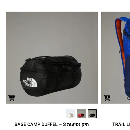
תיק נסיעות BASE CAMP DUFFEL – S