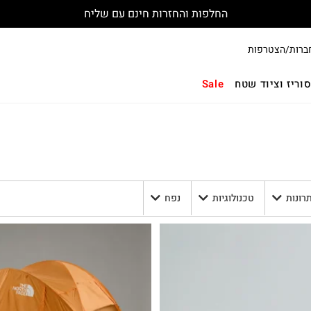
החלפות והחזרות חינם עם שליח
ברות/הצטרפות
וריז וציוד שטח
Sale
תרונות
טכנולוגיות
נפח