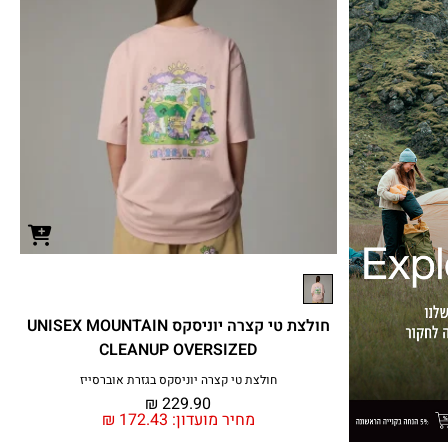
חולצת טי קצרה יוניסקס UNISEX MOUNTAIN
CLEANUP OVERSIZED
חולצת טי קצרה יוניסקס בגזרת אוברסייז
₪
229.90
מחיר מועדון:
172.43
₪