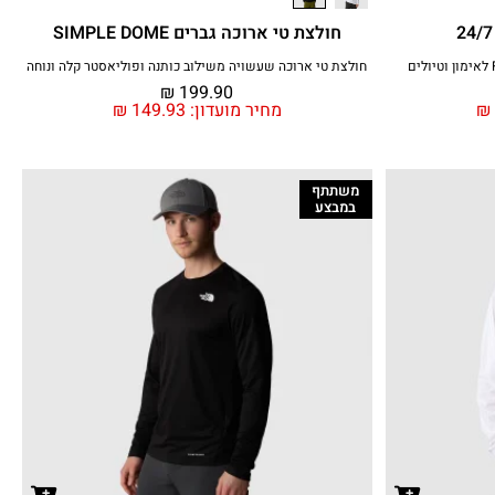
חולצת טי ארוכה גברים SIMPLE DOME
חולצת טי ארוכה שעשויה משילוב כותנה ופוליאסטר קלה ונוחה
₪
199.90
₪
מחיר מועדון:
149.93
₪
משתתף
במבצע