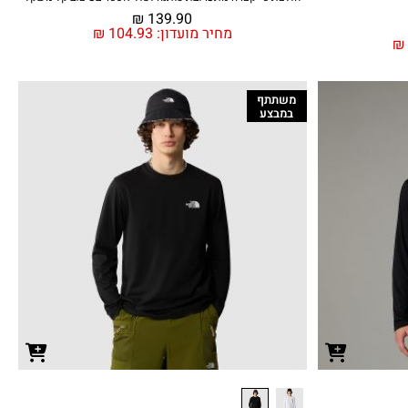
₪
139.90
מחיר מועדון:
104.93
₪
₪
משתתף
במבצע