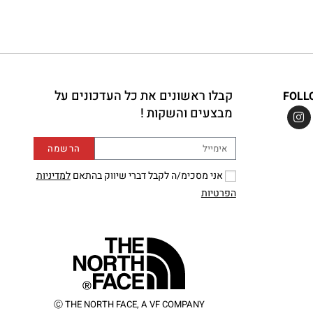
קבלו ראשונים את כל העדכונים על
FOLL
מבצעים והשקות !
הרשמה
אני מסכימ/ה לקבל דברי שיווק בהתאם
למדיניות
הפרטיות
Ⓒ THE NORTH FACE, A VF COMPANY