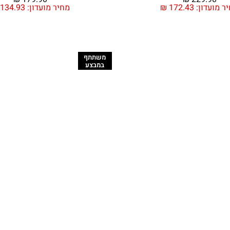
ר מועדון:
172.43
₪
מחיר מועדון:
134.93
משתתף
במבצע