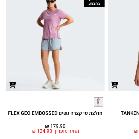
במבצע
חולצת טי קצרה נשים FLEX GEO EMBOSSED
₪
179.90
₪
מחיר מועדון:
134.93
₪