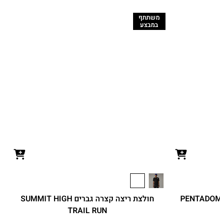
משתתף
במבצע
חולצת ריצה קצרה גברים SUMMIT HIGH
TRAIL RUN