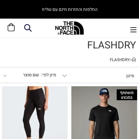
החלפות והחזרות חינם עם שליח
FLASHDRY
FLASHDRY
»
שם מוצר
סינון
משתתף
במבצע