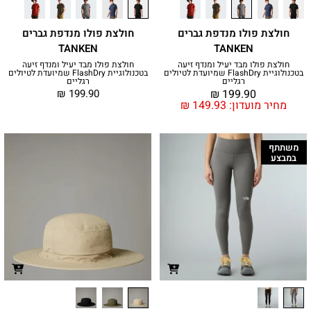
חולצת פולו מנדפת גברים
חולצת פולו מנדפת גברים
TANKEN
TANKEN
חולצת פולו מבד יעיל ומנדף זיעה
חולצת פולו מבד יעיל ומנדף זיעה
בטכנולוגיית FlashDry שמיועדת לטיולים
בטכנולוגיית FlashDry שמיועדת לטיולים
רגליים
רגליים
₪
199.90
₪
199.90
מחיר מועדון:
149.93
₪
משתתף
במבצע