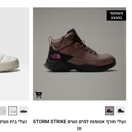
משתתף
במבצע
נעלי חורף אטומות למים נשים STORM STRIKE
III