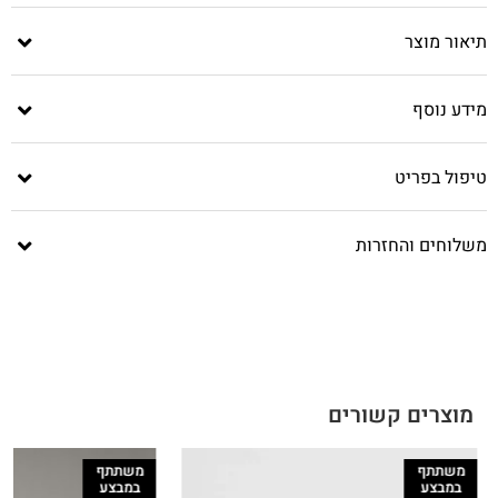
תיאור מוצר
מידע נוסף
טיפול בפריט
משלוחים והחזרות
מוצרים קשורים
משתתף
משתתף
במבצע
במבצע