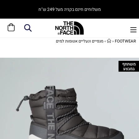
משלוחים חינם בקניה מעל 249 ש"ח
FOOTWEAR
»
»
מגפיים ונעליים אטומות למים
משתתף
במבצע