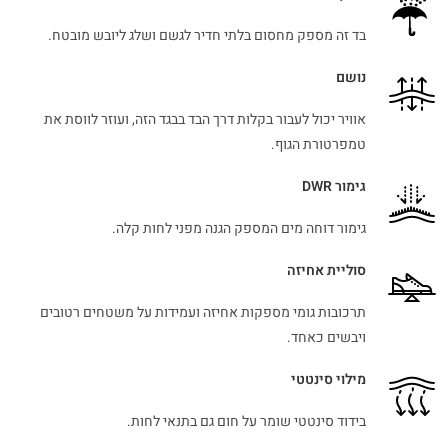
בד זה מספק מחסום בלתי חדיר לגשם ושלג ליובש מובטח.
נושם
אוויר יכול לעבור בקלות דרך הבד בבגד הזה, ועוזר לווסת את
טמפרטורת הגוף.
גימור DWR
גימור דוחה מים המספק הגנה מפני לחות קלה.
סוליית אחיזה
תרכובות גומי מספקות אחיזה ועמידות על משטחים רטובים
ויבשים כאחד.
מילוי סינטטי
בידוד סינטטי שומר על חום גם בתנאי לחות.