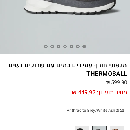
מגפוני חורף עמידים במים עם שרוכים נשים
THERMOBALL
₪
599.90
מחיר מועדון:
449.92
₪
צבע
:
Anthracite Grey/White Ash