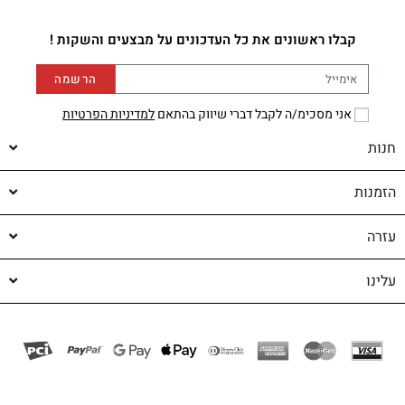
קבלו ראשונים את כל העדכונים על מבצעים והשקות !
הרשמה
אני מסכימ/ה לקבל דברי שיווק בהתאם
למדיניות הפרטיות
חנות
הזמנות
עזרה
עלינו