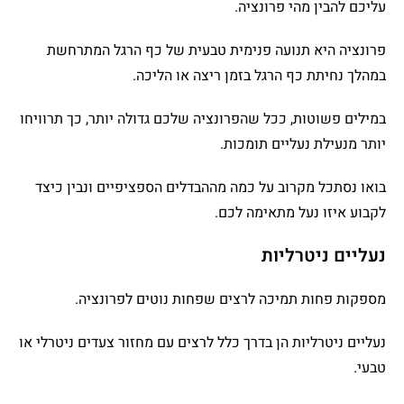
עליכם להבין מהי פרונציה.
פרונציה היא תנועה פנימית טבעית של כף הרגל המתרחשת
במהלך נחיתת כף הרגל בזמן ריצה או הליכה.
במילים פשוטות, ככל שהפרונציה שלכם גדולה יותר, כך תרוויחו
יותר מנעילת נעליים תומכות.
בואו נסתכל מקרוב על כמה מההבדלים הספציפיים ונבין כיצד
לקבוע איזו נעל מתאימה לכם.
נעליים ניטרליות
מספקות פחות תמיכה לרצים שפחות נוטים לפרונציה.
נעליים ניטרליות
הן בדרך כלל לרצים עם מחזור צעדים ניטרלי או
טבעי.