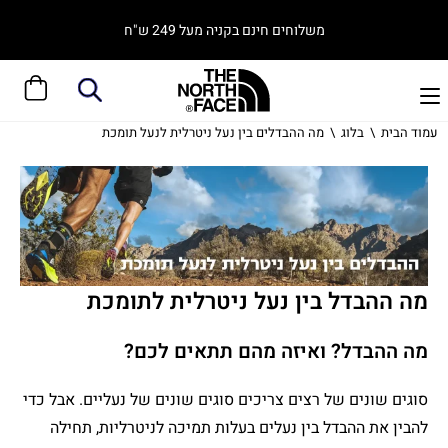
משלוחים חינם בקניה מעל 249 ש"ח
עמוד הבית
\
בלוג
\
מה ההבדלים בין נעל ניטרלית לנעל תומכת
מה ההבדל בין נעל ניטרלית לתומכת
מה ההבדל? ואיזה מהם תתאים לכם?
סוגים שונים של רצים צריכים סוגים שונים של נעליים. אבל כדי
להבין את ההבדל בין נעלים בעלות תמיכה לניטרליות, תחילה