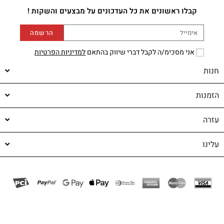
קבלו ראשונים את כל העדכונים על מבצעים והשקות !
הרשמה
אני מסכימ/ה לקבל דברי שיווק בהתאם
למדיניות הפרטיות
חנות
הזמנות
עזרה
עלינו