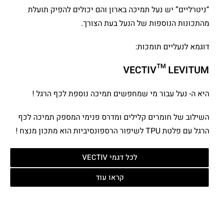
“ניטרליים” יש נעל תמיכה בארון והם יכולים להפיק תועלת
מהתכונות הנוספות של הנעל בעת הצורך.
דוגמא לנעליים תומכות:
VECTIV™ LEVITUM
היא ה- נעל עבור מי שמחפשים תמיכה נוספת לכף הרגל !
השילוב של חומרים קלילים ומדרס פנימי המספק תמיכה לכף
הרגל עם פלטת TPU לשיפור הרספונסיביות הוא מתכון מנצח !
לכל דגמי VECTIV
קראו עוד