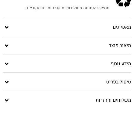
מסייע בהפחתת פסולת ושימוש בחומרים מקוריים.
מאפיינים
תיאור מוצר
מידע נוסף
טיפול בפריט
משלוחים והחזרות