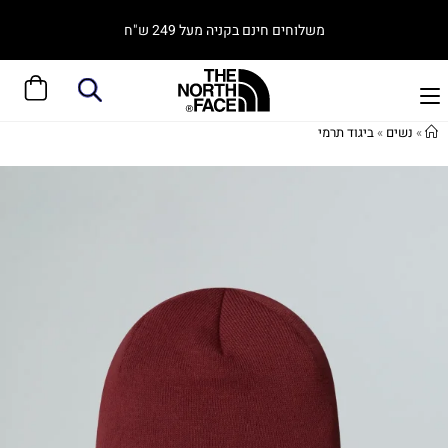
משלוחים חינם בקניה מעל 249 ש"ח
»
נשים
»
ביגוד תרמי