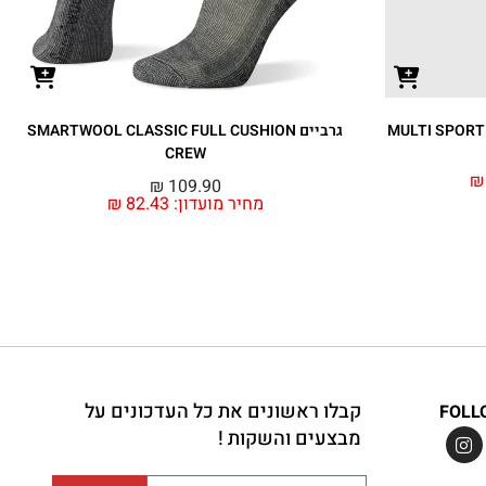
גרביים SMARTWOOL CLASSIC FULL CUSHION
CREW
₪
₪
109.90
מחיר מועדון:
82.43
₪
קבלו ראשונים את כל העדכונים על
FOLL
מבצעים והשקות !