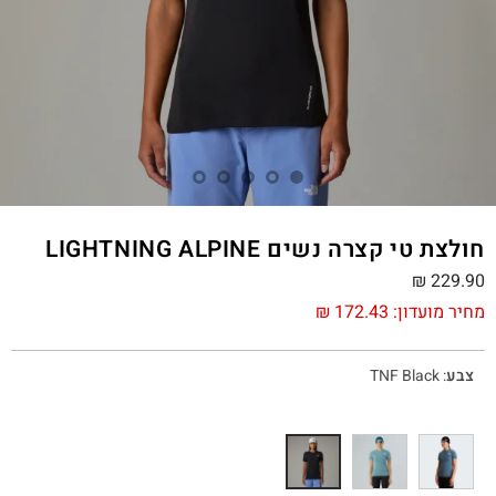
חולצת טי קצרה נשים LIGHTNING ALPINE
₪
229.90
מחיר מועדון:
172.43
₪
צבע
:
TNF Black