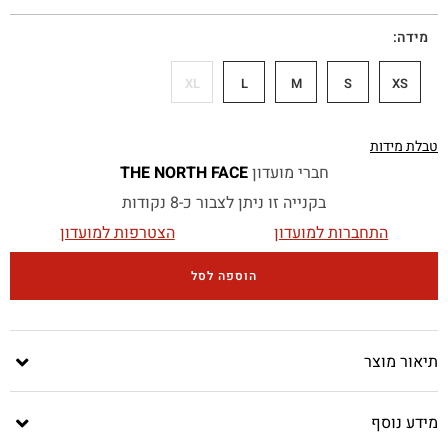
מידה
XL
L
M
S
XS
טבלת מידות
חברי מועדון
THE NORTH FACE
בקנייה זו ניתן לצבור כ-8 נקודות
התחברות למועדון
הצטרפות למועדון
הוספה לסל
תיאור מוצר
מידע נוסף