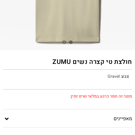
חולצת טי קצרה נשים ZUMU
צבע
:
Gravel
מוצר זה חסר כרגע במלאי ואינו זמין.
מאפיינים