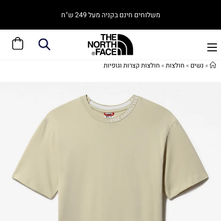
משלוחים חינם בקניה מעל 249 ש"ח
»
נשים
»
חולצות
»
חולצות קצרות וגופיות