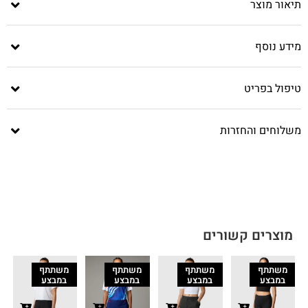
תיאור מוצר
מידע נוסף
טיפול בפריט
משלוחים והחזרות
מוצרים קשורים
משתתף
משתתף
משתתף
משתתף
במבצע
במבצע
במבצע
במבצע