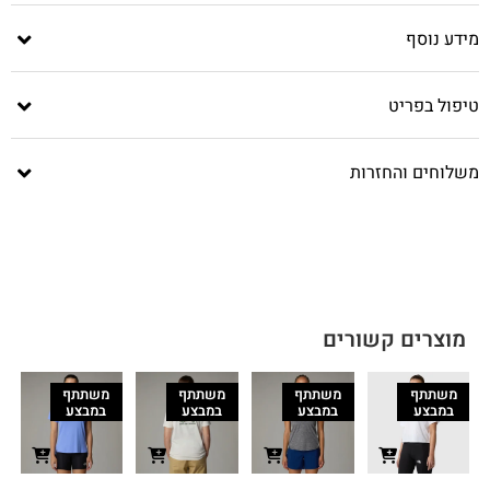
מידע נוסף
טיפול בפריט
משלוחים והחזרות
מוצרים קשורים
משתתף
משתתף
משתתף
משתתף
במבצע
במבצע
במבצע
במבצע