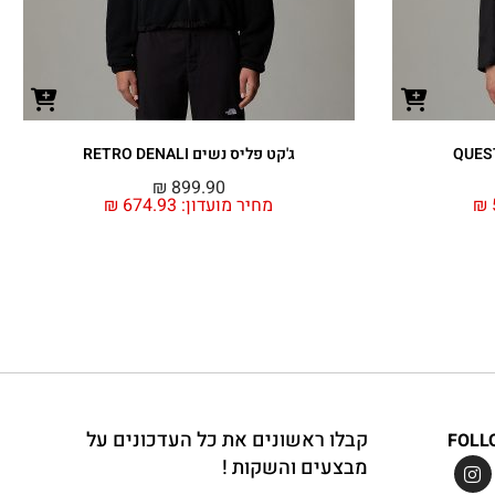
ג'קט פליס נשים RETRO DENALI
₪
899.90
₪
מחיר מועדון:
674.93
₪
קבלו ראשונים את כל העדכונים על
FOLL
מבצעים והשקות !