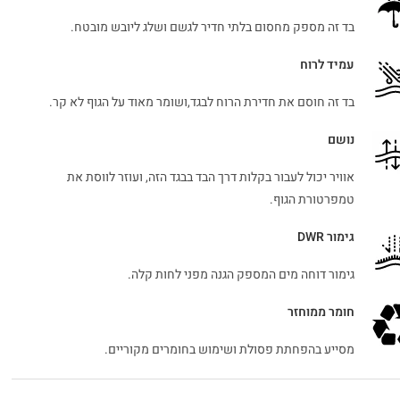
בד זה מספק מחסום בלתי חדיר לגשם ושלג ליובש מובטח.
עמיד לרוח
בד זה חוסם את חדירת הרוח לבגד,ושומר מאוד על הגוף לא קר.
נושם
אוויר יכול לעבור בקלות דרך הבד בבגד הזה, ועוזר לווסת את
טמפרטורת הגוף.
גימור DWR
גימור דוחה מים המספק הגנה מפני לחות קלה.
חומר ממוחזר
מסייע בהפחתת פסולת ושימוש בחומרים מקוריים.