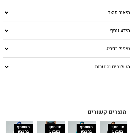
תיאור מוצר
מידע נוסף
טיפול בפריט
משלוחים והחזרות
מוצרים קשורים
משתתף
משתתף
משתתף
משתתף
במבצע
במבצע
במבצע
במבצע