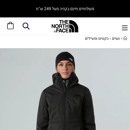
משלוחים חינם בקניה מעל 249 ש"ח
»
נשים
»
ג'קטים ומעילים