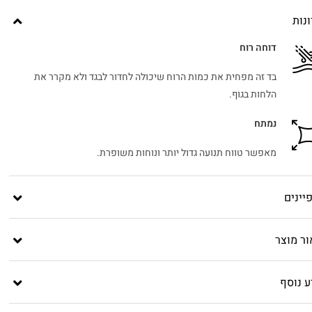
נות
דוחה רוח
בד זה מפחית את כמות הרוח שיכולה לחדור לבגד ולא מקרר את
הלחות בגוף.
נמתח
מאפשר טווח תנועה גדול יותר ונוחות משופרת.
יינים
ור מוצר
ע נוסף