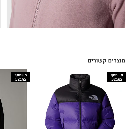
מוצרים קשורים
משתתף
משתתף
במבצע
במבצע