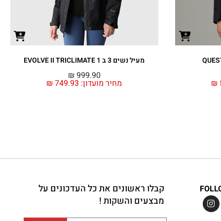
מעיל נשים 3 ב 1 EVOLVE II TRICLIMATE
₪
999.90
₪
מחיר מועדון:
749.93
₪
קבלו ראשונים את כל העדכונים על
FOLL
מבצעים והשקות !