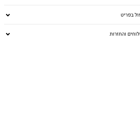
ול בפריט
וחים והחזרות