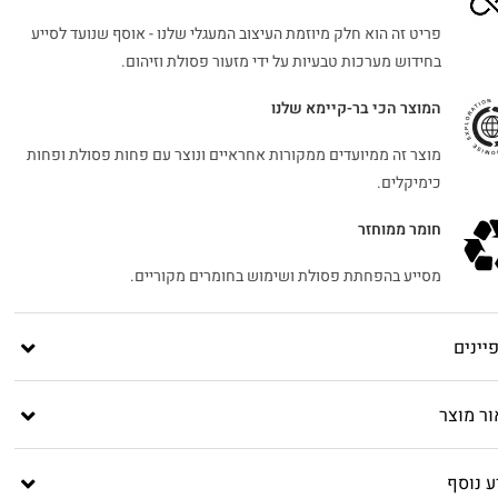
פריט זה הוא חלק מיוזמת העיצוב המעגלי שלנו - אוסף שנועד לסייע
בחידוש מערכות טבעיות על ידי מזעור פסולת וזיהום.
המוצר הכי בר-קיימא שלנו
מוצר זה ממיועדים ממקורות אחראיים ונוצר עם פחות פסולת ופחות
כימיקלים.
חומר ממוחזר
מסייע בהפחתת פסולת ושימוש בחומרים מקוריים.
יינים
ור מוצר
ע נוסף