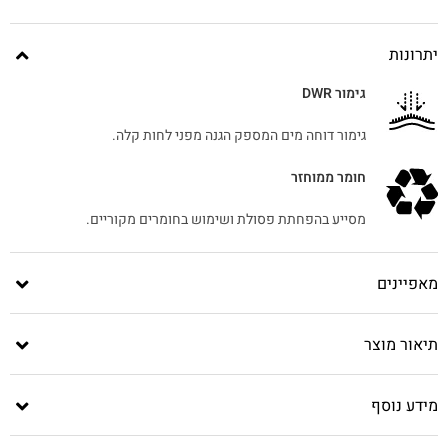
יתרונות
גימור DWR
גימור דוחה מים המספק הגנה מפני לחות קלה.
חומר ממוחזר
מסייע בהפחתת פסולת ושימוש בחומרים מקוריים.
מאפיינים
תיאור מוצר
מידע נוסף