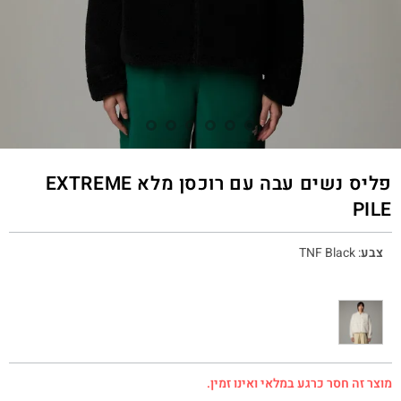
פליס נשים עבה עם רוכסן מלא EXTREME
PILE
צבע
:
TNF Black
מוצר זה חסר כרגע במלאי ואינו זמין.