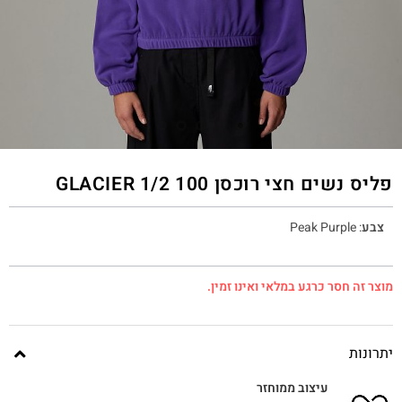
פליס נשים חצי רוכסן 100 GLACIER 1/2
צבע
:
Peak Purple
מוצר זה חסר כרגע במלאי ואינו זמין.
יתרונות
עיצוב ממוחזר