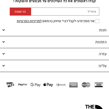
קבלו ראשונים את כל העדכונים על מבצעים והשקות !
הרשמה
אני מסכימ/ה לקבל דברי שיווק בהתאם
למדיניות הפרטיות
חנות
הזמנות
עזרה
עלינו