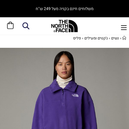
משלוחים חינם בקניה מעל 249 ש"ח
»
נשים
»
ג'קטים ומעילים
»
פליס