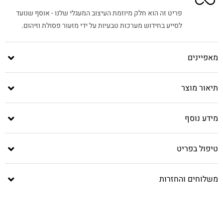
פריט זה הוא חלק מיוזמת העיצוב המעגלי שלנו - אוסף שנועד
לסייע בחידוש מערכות טבעיות על ידי מזעור פסולת וזיהום.
מאפיינים
תיאור מוצר
מידע נוסף
טיפול בפריט
משלוחים והחזרות