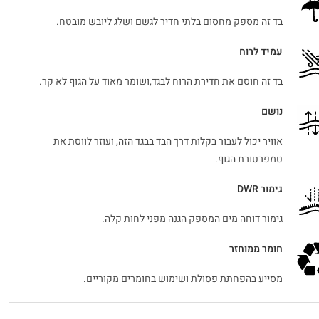
בד זה מספק מחסום בלתי חדיר לגשם ושלג ליובש מובטח.
עמיד לרוח
בד זה חוסם את חדירת הרוח לבגד,ושומר מאוד על הגוף לא קר.
נושם
אוויר יכול לעבור בקלות דרך הבד בבגד הזה, ועוזר לווסת את
טמפרטורת הגוף.
גימור DWR
גימור דוחה מים המספק הגנה מפני לחות קלה.
חומר ממוחזר
מסייע בהפחתת פסולת ושימוש בחומרים מקוריים.