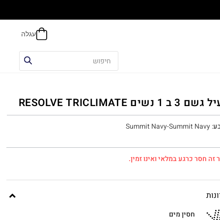
הח
3 ב 1 נשים RESOLVE TRICLIMATE
ע
:
Summit Navy-Summit Navy
 זה חסר כרגע במלאי ואינו זמין.
נות
חסין מים