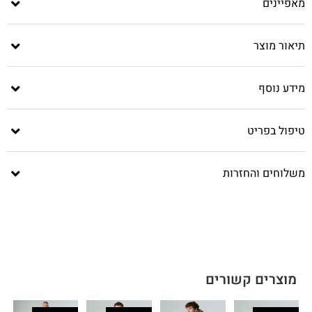
מאפיינים
תיאור מוצר
מידע נוסף
טיפול בפריט
משלוחים והחזרות
מוצרים קשורים