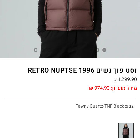
וסט פוך נשים 1996 RETRO NUPTSE
₪
1,299.90
מחיר מועדון:
974.93
₪
צבע
:
Tawny Quartz-TNF Black