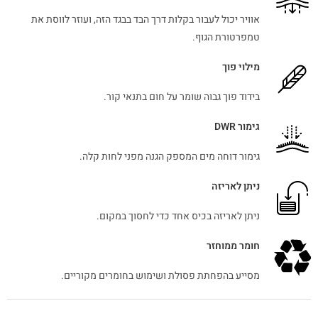
אוויר יכול לעבור בקלות דרך הבד בבגד הזה, ועוזר לווסת את
טמפרטורת הגוף.
מילוי פוך
בידוד פוך גבוה שומר על חום בתנאי קור.
גימור DWR
גימור דוחה מים המספק הגנה מפני לחות קלה.
ניתן לאריזה
ניתן לאריזה בכיס אחד כדי לחסוך במקום.
חומר ממוחזר
מסייע בהפחתת פסולת ושימוש בחומרים מקוריים.