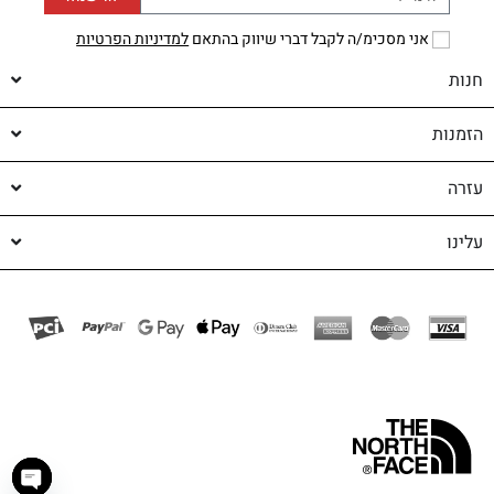
אני מסכימ/ה לקבל דברי שיווק בהתאם
למדיניות הפרטיות
חנות
הזמנות
עזרה
עלינו