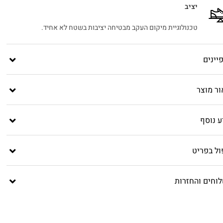
יציב
טכנולוגיית מיקום העקב מבטיחה יציבות בשטח לא אחיד.
יינים
ור מוצר
ע נוסף
ול בפריט
וחים והחזרות