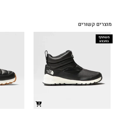
מוצרים קשורים
משתתף
במבצע