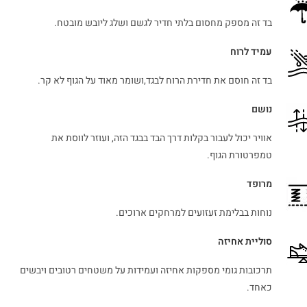
בד זה מספק מחסום בלתי חדיר לגשם ושלג ליובש מובטח.
עמיד לרוח
בד זה חוסם את חדירת הרוח לבגד,ושומר מאוד על הגוף לא קר.
נושם
אוויר יכול לעבור בקלות דרך הבד בבגד הזה, ועוזר לווסת את
טמפרטורת הגוף.
מרופד
נוחות בבלימת זעזועים למרחקים ארוכים.
סוליית אחיזה
תרכובות גומי מספקות אחיזה ועמידות על משטחים רטובים ויבשים
כאחד.