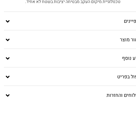
טכנולוגיית מיקום העקב מבטיחה יציבות בשטח לא אחיד.
יינים
ור מוצר
ע נוסף
ול בפריט
וחים והחזרות