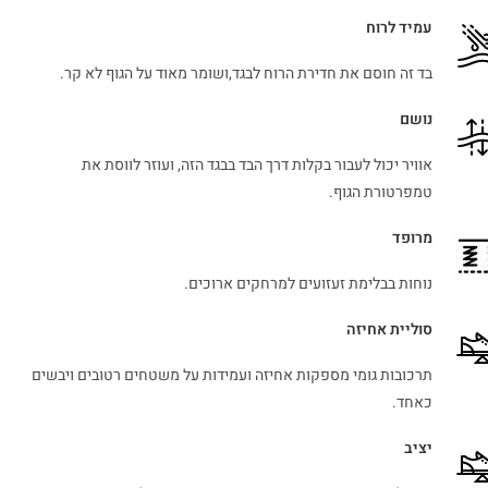
עמיד לרוח
בד זה חוסם את חדירת הרוח לבגד,ושומר מאוד על הגוף לא קר.
נושם
אוויר יכול לעבור בקלות דרך הבד בבגד הזה, ועוזר לווסת את
טמפרטורת הגוף.
מרופד
נוחות בבלימת זעזועים למרחקים ארוכים.
סוליית אחיזה
תרכובות גומי מספקות אחיזה ועמידות על משטחים רטובים ויבשים
כאחד.
יציב