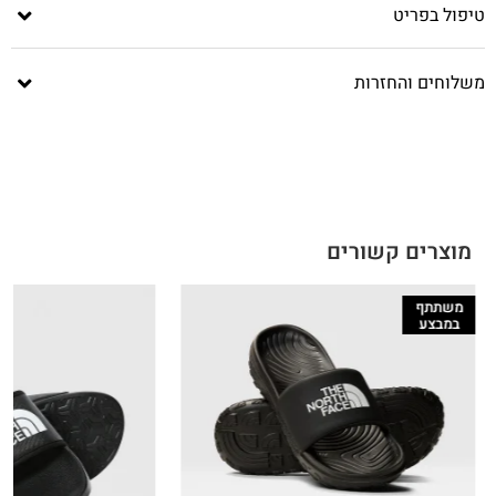
טיפול בפריט
משלוחים והחזרות
מוצרים קשורים
משתתף
במבצע