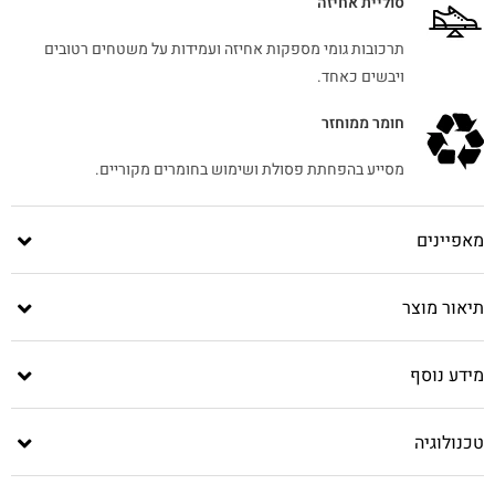
סוליית אחיזה
תרכובות גומי מספקות אחיזה ועמידות על משטחים רטובים
ויבשים כאחד.
חומר ממוחזר
מסייע בהפחתת פסולת ושימוש בחומרים מקוריים.
מאפיינים
תיאור מוצר
מידע נוסף
טכנולוגיה