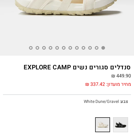
סנדלים סגורים נשים EXPLORE CAMP
₪
449.90
מחיר מועדון:
337.42
₪
צבע
:
White Dune/Gravel