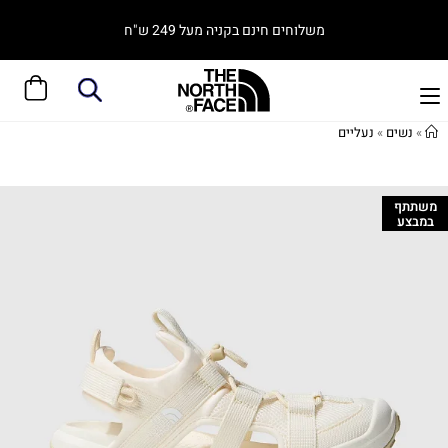
משלוחים חינם בקניה מעל 249 ש"ח
»
נשים
»
נעליים
משתתף
במבצע