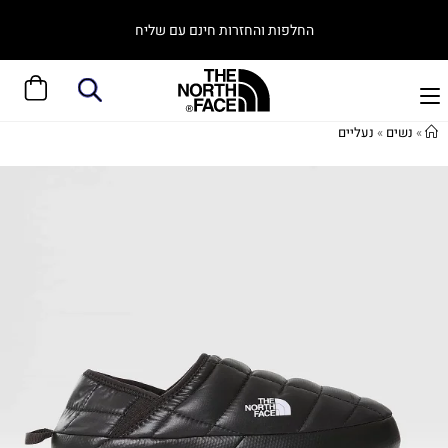
החלפות והחזרות חינם עם שליח
»
נשים
»
נעליים