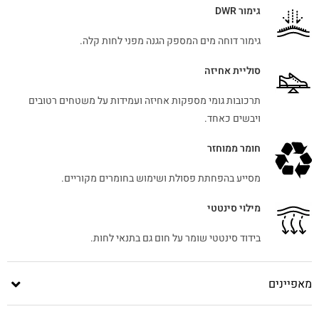
גימור DWR
גימור דוחה מים המספק הגנה מפני לחות קלה.
סוליית אחיזה
תרכובות גומי מספקות אחיזה ועמידות על משטחים רטובים
ויבשים כאחד.
חומר ממוחזר
מסייע בהפחתת פסולת ושימוש בחומרים מקוריים.
מילוי סינטטי
בידוד סינטטי שומר על חום גם בתנאי לחות.
מאפיינים