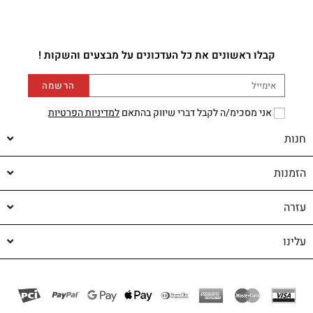
קבלו ראשונים את כל העדכונים על מבצעים והשקות !
הרשמה
אני מסכימ/ה לקבל דברי שיווק בהתאם
למדיניות הפרטיות
חנות
הזמנות
עזרה
עלינו