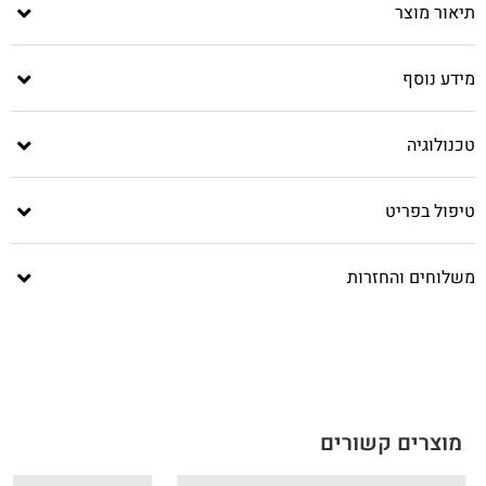
תיאור מוצר
מידע נוסף
טכנולוגיה
טיפול בפריט
משלוחים והחזרות
מוצרים קשורים