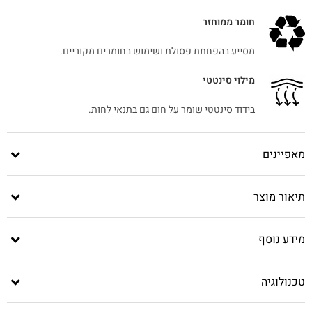
חומר ממוחזר
מסייע בהפחתת פסולת ושימוש בחומרים מקוריים.
מילוי סינטטי
בידוד סינטטי שומר על חום גם בתנאי לחות.
מאפיינים
תיאור מוצר
מידע נוסף
טכנולוגיה