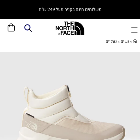
משלוחים חינם בקניה מעל 249 ש"ח
»
נשים
»
נעליים