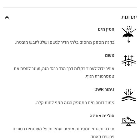
יתרונות
חסין מים
בד זה מספק מחסום בלתי חדיר לגשם ושלג ליובש מובטח.
נושם
אוויר יכול לעבור בקלות דרך הבד בבגד הזה, ועוזר לווסת את
טמפרטורת הגוף.
גימור DWR
גימור דוחה מים המספק הגנה מפני לחות קלה.
סוליית אחיזה
תרכובות גומי מספקות אחיזה ועמידות על משטחים רטובים
ויבשים כאחד.