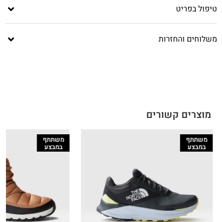
טיפול בפריט
משלוחים והחזרות
מוצרים קשורים
משתתף
משתתף
במבצע
במבצע