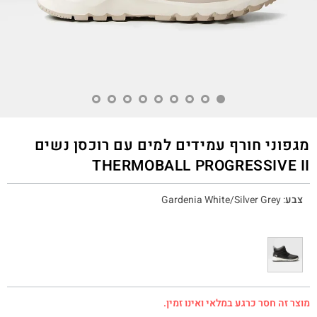
מגפוני חורף עמידים למים עם רוכסן נשים
THERMOBALL PROGRESSIVE II
צבע
:
Gardenia White/Silver Grey
מוצר זה חסר כרגע במלאי ואינו זמין.