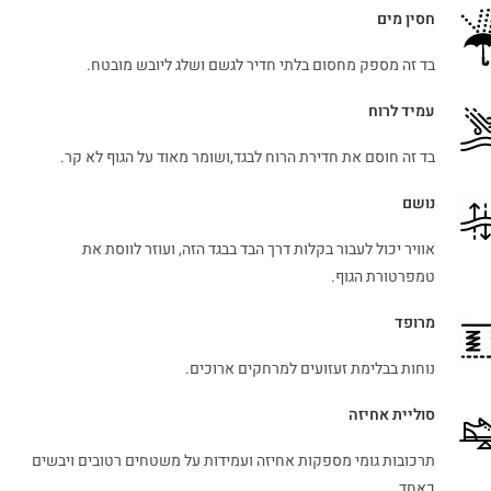
חסין מים
בד זה מספק מחסום בלתי חדיר לגשם ושלג ליובש מובטח.
עמיד לרוח
בד זה חוסם את חדירת הרוח לבגד,ושומר מאוד על הגוף לא קר.
נושם
אוויר יכול לעבור בקלות דרך הבד בבגד הזה, ועוזר לווסת את
טמפרטורת הגוף.
מרופד
נוחות בבלימת זעזועים למרחקים ארוכים.
סוליית אחיזה
תרכובות גומי מספקות אחיזה ועמידות על משטחים רטובים ויבשים
כאחד.