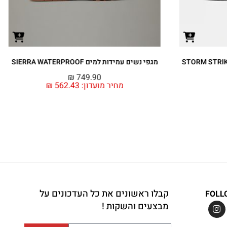
מגפי נשים עמידות למים SIERRA WATERPROOF
₪
749.90
מחיר מועדון:
562.43
₪
קבלו ראשונים את כל העדכונים על
FOLL
מבצעים והשקות !