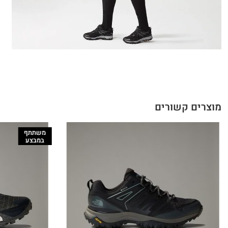
מוצרים קשורים
משתתף
במבצע