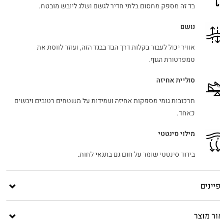
בד זה מספק מחסום בלתי חדיר לגשם ושלג ליובש מובטח.
נושם
אוויר יכול לעבור בקלות דרך הבד בבגד הזה, ועוזר לווסת את
טמפרטורת הגוף.
סוליית אחיזה
תרכובות גומי מספקות אחיזה ועמידות על משטחים רטובים ויבשים
כאחד.
מילוי סינטטי
בידוד סינטטי שומר על חום גם בתנאי לחות.
יינים
ור מוצר