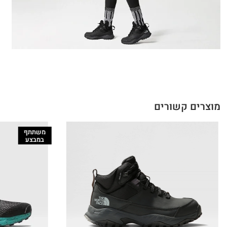
מוצרים קשורים
משתתף
במבצע