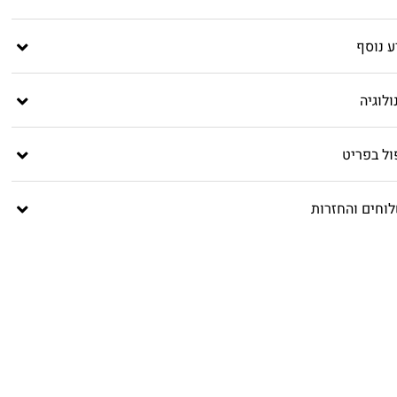
ע נוסף
לוגיה
ול בפריט
וחים והחזרות